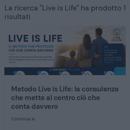
La ricerca "Live is Life" ha prodotto 1
risultati
Metodo Live is Life: la consulenza
che mette al centro ciò che
conta davvero
Continua