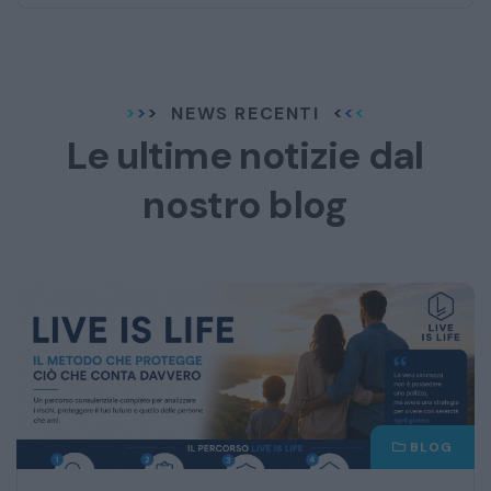
NEWS RECENTI
Le ultime notizie dal
nostro blog
BLOG