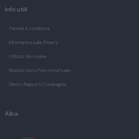
Info utili
Termini e condizioni
Informativa sulla Privacy
Utilizzo dei cookie
Modulo Unico Precontrattuale
Elenco Rapporti Compagnie
Aiba