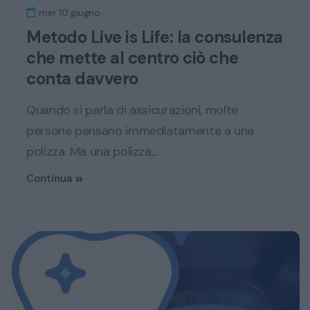
mer 10 giugno
Metodo Live is Life: la consulenza
che mette al centro ciò che
conta davvero
Quando si parla di assicurazioni, molte
persone pensano immediatamente a una
polizza. Ma una polizza,...
Continua