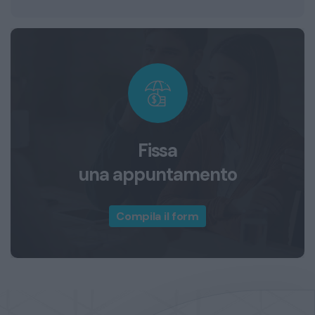
Fissa
una appuntamento
Compila il form