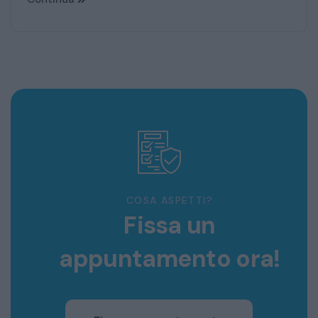
COSA ASPETTI?
Fissa un
appuntamento ora!