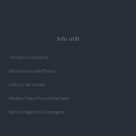
Info utili
Termini e condizioni
Informativa sulla Privacy
Utilizzo dei cookie
Modulo Unico Precontrattuale
Elenco Rapporti Compagnie