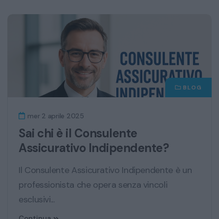
BLOG
mer 2 aprile 2025
Sai chi è il Consulente
Assicurativo Indipendente?
Il Consulente Assicurativo Indipendente è un
professionista che opera senza vincoli
esclusivi...
Continua