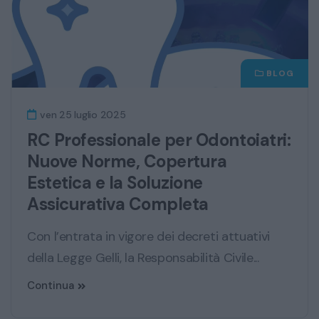
BLOG
ven 25 luglio 2025
RC Professionale per Odontoiatri:
Nuove Norme, Copertura
Estetica e la Soluzione
Assicurativa Completa
Con l’entrata in vigore dei decreti attuativi
della Legge Gelli, la Responsabilità Civile...
Continua