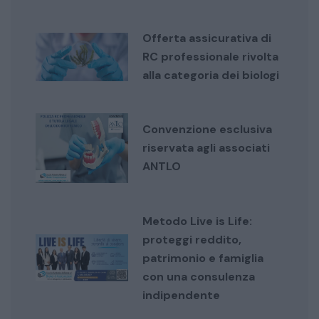
Offerta assicurativa di
RC professionale rivolta
alla categoria dei biologi
Convenzione esclusiva
riservata agli associati
ANTLO
Metodo Live is Life:
proteggi reddito,
patrimonio e famiglia
con una consulenza
indipendente