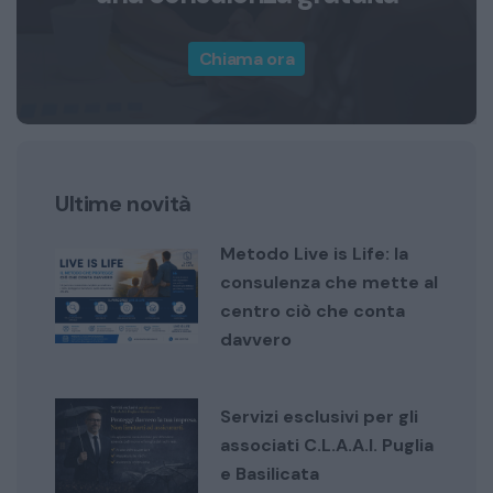
Chiama ora
Ultime novità
Metodo Live is Life: la
consulenza che mette al
centro ciò che conta
davvero
Servizi esclusivi per gli
associati C.L.A.A.I. Puglia
e Basilicata