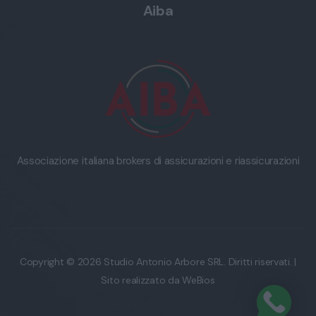
Aiba
Associazione italiana brokers di assicurazioni e riassicurazioni
Copyright © 2026 Studio Antonio Arbore SRL. Diritti riservati. |
Sito realizzato da
WeBios