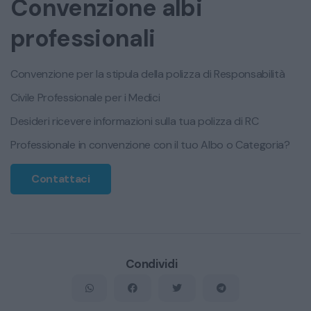
Convenzione albi
professionali
Convenzione per la stipula della polizza di Responsabilità
Civile Professionale per i Medici
Desideri ricevere informazioni sulla tua polizza di RC
Professionale in convenzione con il tuo Albo o Categoria?
Contattaci
Condividi