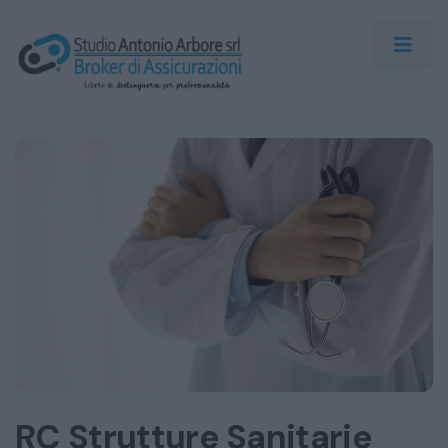
RC Strutture Sanitarie