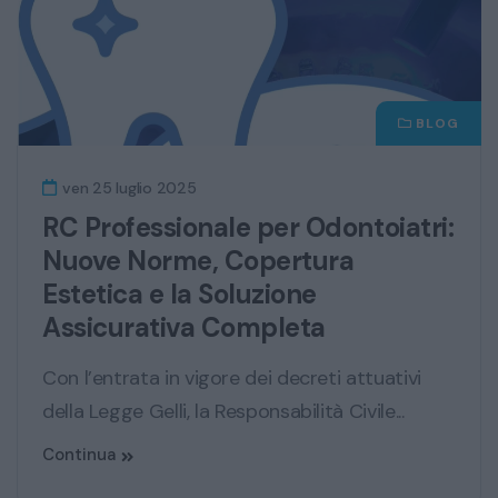
BLOG
ven 25 luglio 2025
RC Professionale per Odontoiatri:
Nuove Norme, Copertura
Estetica e la Soluzione
Assicurativa Completa
Con l’entrata in vigore dei decreti attuativi
della Legge Gelli, la Responsabilità Civile...
Continua