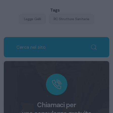
Tags
Legge Gelli
RC Strutture Sanitarie
Chiamaci per