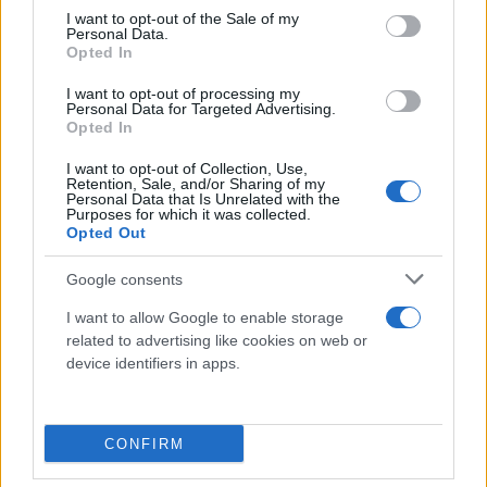
consent section.
I want to opt-out of the Sale of my
Personal Data.
Opted In
I want to opt-out of processing my
Personal Data for Targeted Advertising.
Opted In
I want to opt-out of Collection, Use,
Retention, Sale, and/or Sharing of my
Personal Data that Is Unrelated with the
Purposes for which it was collected.
Opted Out
Google consents
I want to allow Google to enable storage
related to advertising like cookies on web or
device identifiers in apps.
CONFIRM