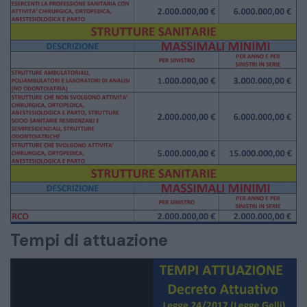
Tempi di attuazione