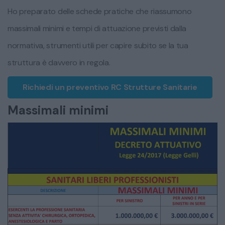
Ho preparato delle schede pratiche che riassumono
massimali minimi e tempi di attuazione previsti dalla
normativa, strumenti utili per capire subito se la tua
struttura è davvero in regola.
Richiedi un preventivo RC Strutture Sanitarie
Massimali minimi