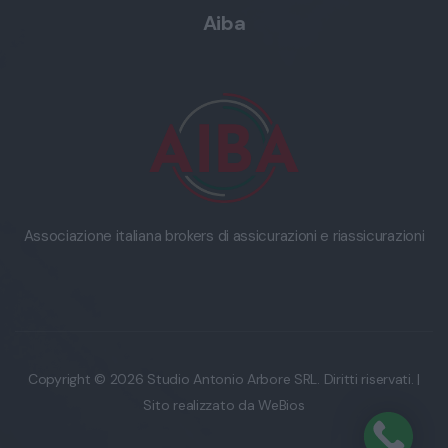
Aiba
Associazione italiana brokers di assicurazioni e riassicurazioni
Copyright © 2026 Studio Antonio Arbore SRL. Diritti riservati. |
Sito realizzato da
WeBios