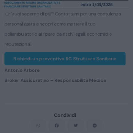
👉 Vuoi saperne di più? Contattami per una consulenza
personalizzata e scopri come mettere il tuo
poliambulatorio al riparo da rischi legali, economici e
reputazionali.
Richiedi un preventivo RC Strutture Sanitarie
Antonio Arbore
Broker Assicurativo – Responsabilità Medica
Condividi