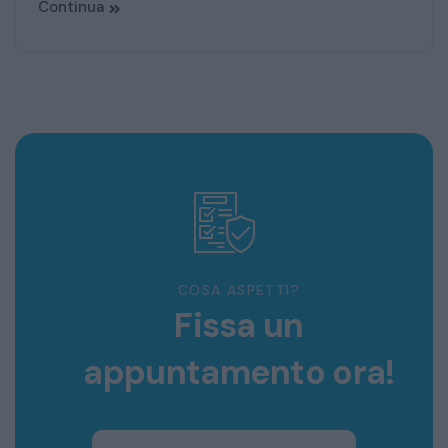
Continua
COSA ASPETTI?
Fissa un
appuntamento ora!