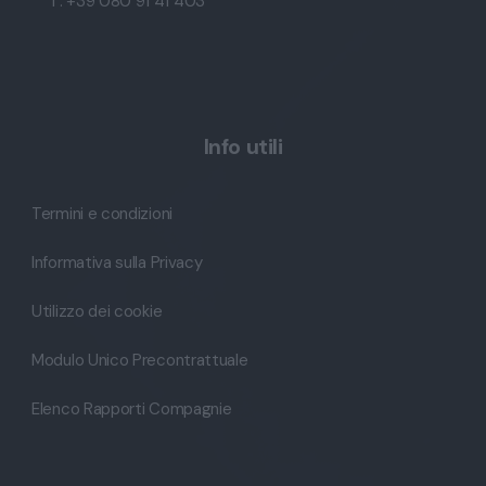
T: +39 080 91 41 403
Info utili
Termini e condizioni
Informativa sulla Privacy
Utilizzo dei cookie
Modulo Unico Precontrattuale
Elenco Rapporti Compagnie