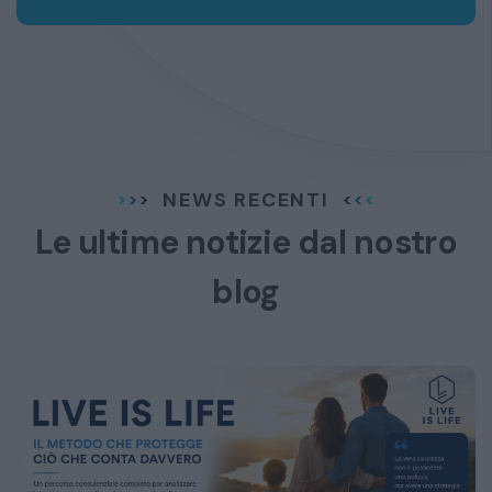
NEWS RECENTI
Le ultime notizie dal
nostro
blog