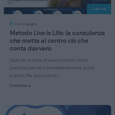
BLOG
mer 10 giugno
Metodo Live is Life: la consulenza
che mette al centro ciò che
conta davvero
Quando si parla di assicurazioni, molte
persone pensano immediatamente a una
polizza. Ma una polizza,...
Continua