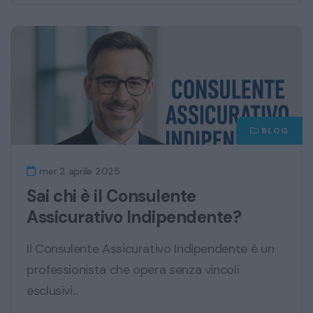
BLOG
mer 2 aprile 2025
Sai chi è il Consulente
Assicurativo Indipendente?
Il Consulente Assicurativo Indipendente è un
professionista che opera senza vincoli
esclusivi...