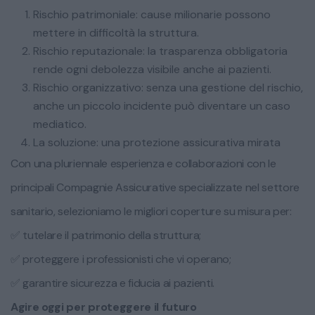
Rischio patrimoniale: cause milionarie possono
mettere in difficoltà la struttura.
Rischio reputazionale: la trasparenza obbligatoria
rende ogni debolezza visibile anche ai pazienti.
Rischio organizzativo: senza una gestione del rischio,
anche un piccolo incidente può diventare un caso
mediatico.
La soluzione: una protezione assicurativa mirata
Con una pluriennale esperienza e collaborazioni con le
principali Compagnie Assicurative specializzate nel settore
sanitario, selezioniamo le migliori coperture su misura per:
✅ tutelare il patrimonio della struttura;
✅ proteggere i professionisti che vi operano;
✅ garantire sicurezza e fiducia ai pazienti.
Agire oggi per proteggere il futuro