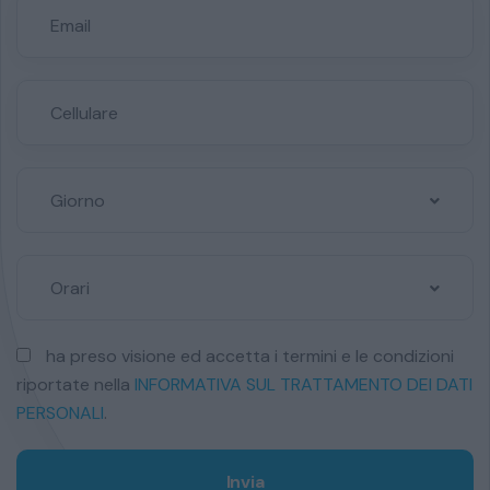
Giorno
Orari
ha preso visione ed accetta i termini e le condizioni
riportate nella
INFORMATIVA SUL TRATTAMENTO DEI DATI
PERSONALI
.
Invia