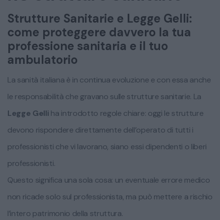
Strutture Sanitarie e Legge Gelli:
come proteggere davvero la tua
professione sanitaria e il tuo
ambulatorio
La sanità italiana è in continua evoluzione e con essa anche
le responsabilità che gravano sulle strutture sanitarie. La
Legge Gelli
ha introdotto regole chiare: oggi le strutture
devono rispondere direttamente dell’operato di tutti i
professionisti che vi lavorano, siano essi dipendenti o liberi
professionisti.
Questo significa una sola cosa: un eventuale errore medico
non ricade solo sul professionista, ma può mettere a rischio
l’intero patrimonio della struttura.