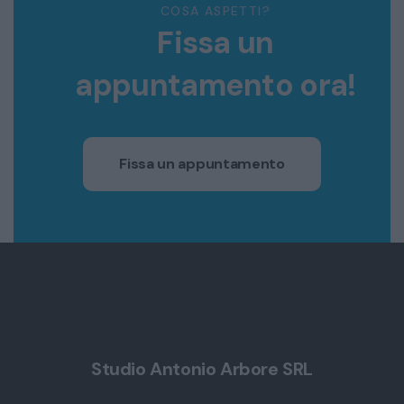
COSA ASPETTI?
Fissa un
appuntamento ora!
Fissa un appuntamento
Studio Antonio Arbore SRL