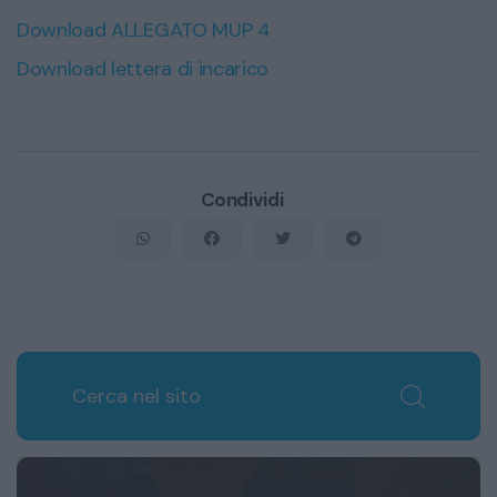
Download ALLEGATO MUP 4
Download lettera di incarico
Condividi