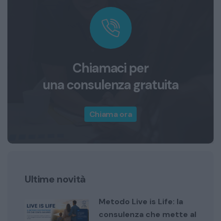
Chiamaci per
una consulenza gratuita
Chiama ora
Ultime novità
Metodo Live is Life: la
consulenza che mette al