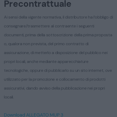
Precontrattuale
Ai sensi della vigente normativa, il distributore ha l’obbligo di
consegnare/trasmettere al contraente i seguenti
documenti, prima della sottoscrizione della prima proposta
o, qualora non prevista, del primo contratto di
assicurazione, di metterlo a disposizione del pubblico nei
propri locali, anche mediante apparecchiature
tecnologiche, oppure di pubblicarlo su un sito internet, ove
utilizzato per la promozione e collocamento di prodotti
assicurativi, dando avviso della pubblicazione nei propri
locali.
Download ALLEGATO MUP 3