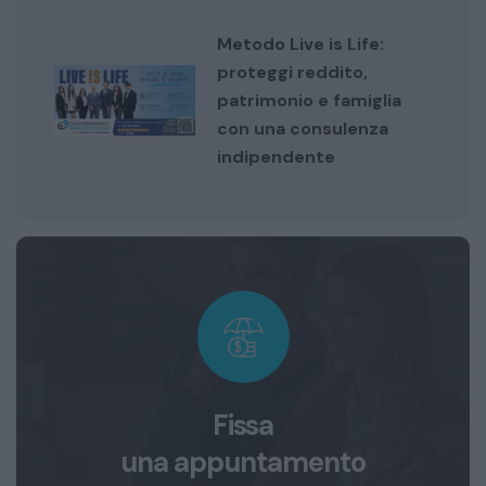
Metodo Live is Life:
proteggi reddito,
patrimonio e famiglia
con una consulenza
indipendente
Fissa
una appuntamento