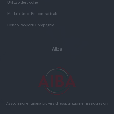
Utilizzo dei cookie
Modulo Unico Precontrattuale
Elenco Rapporti Compagnie
Aiba
Associazione italiana brokers di assicurazioni e riassicurazioni