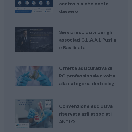
centro ciò che conta
davvero
Servizi esclusivi per gli
associati C.L.A.A.I. Puglia
e Basilicata
Offerta assicurativa di
RC professionale rivolta
alla categoria dei biologi
Convenzione esclusiva
riservata agli associati
ANTLO