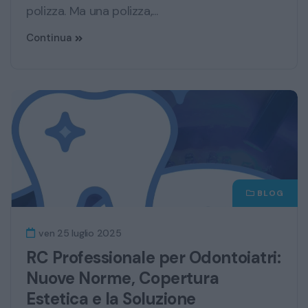
polizza. Ma una polizza,...
Continua
BLOG
ven 25 luglio 2025
RC Professionale per Odontoiatri:
Nuove Norme, Copertura
Estetica e la Soluzione