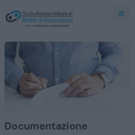
Documentazione