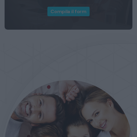
Compila il form