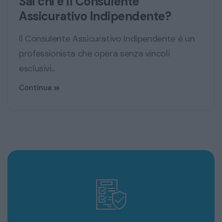
Sai chi è il Consulente
Assicurativo Indipendente?
Il Consulente Assicurativo Indipendente è un
professionista che opera senza vincoli
esclusivi...
Continua