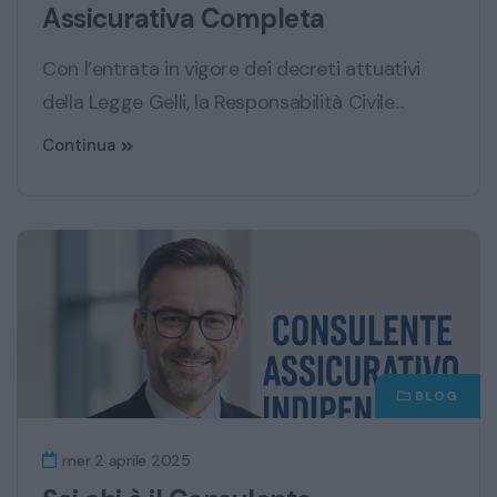
Assicurativa Completa
Con l’entrata in vigore dei decreti attuativi
della Legge Gelli, la Responsabilità Civile...
Continua
BLOG
mer 2 aprile 2025