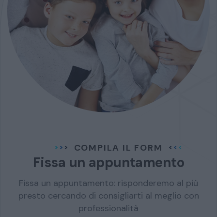
COMPILA IL FORM
Fissa un appuntamento
Fissa un appuntamento: risponderemo al più
presto cercando di consigliarti al meglio con
professionalità