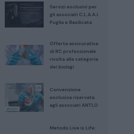
Servizi esclusivi per
gli associati C.L.A.A.I.
Puglia e Basilicata
Offerta assicurativa
di RC professionale
rivolta alla categoria
dei biologi
Convenzione
esclusiva riservata
agli associati ANTLO
Metodo Live is Life: