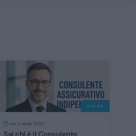
BLOG
mer 2 aprile 2025
Sai chi è il Consulente