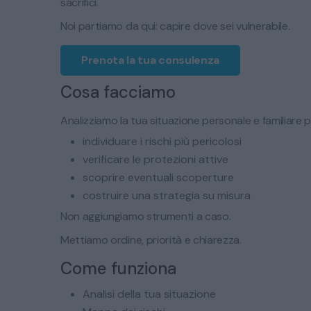
sacrifici.
Noi partiamo da qui: capire dove sei vulnerabile.
Prenota la tua consulenza
Cosa facciamo
Analizziamo la tua situazione personale e familiare p
individuare i rischi più pericolosi
verificare le protezioni attive
scoprire eventuali scoperture
costruire una strategia su misura
Non aggiungiamo strumenti a caso.
Mettiamo ordine, priorità e chiarezza.
Come funziona
Analisi della tua situazione