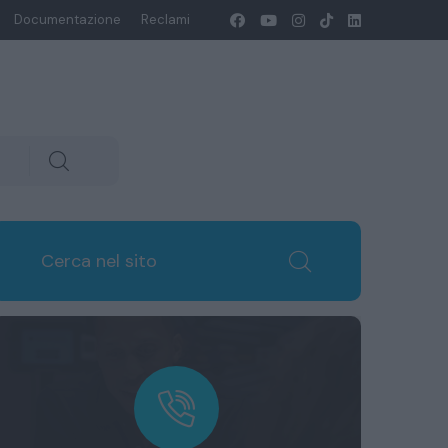
Documentazione
Reclami