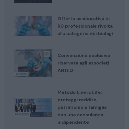
Offerta assicurativa di
RC professionale rivolta
alla categoria dei biologi
Convenzione esclusiva
riservata agli associati
ANTLO
Metodo Live is Life:
proteggi reddito,
patrimonio e famiglia
con una consulenza
indipendente