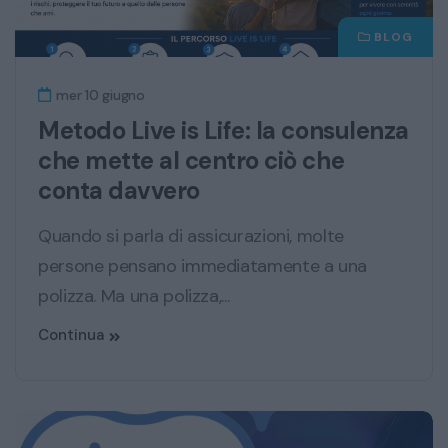
BLOG
mer 10 giugno
Metodo Live is Life: la consulenza
che mette al centro ciò che
conta davvero
Quando si parla di assicurazioni, molte
persone pensano immediatamente a una
polizza. Ma una polizza,...
Continua