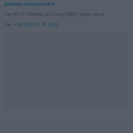
polizza-donazione.it
Via Vitt. E. Orlando 28 Corato (BA) - piano terra
+39 080 91 41 403
Tel.: