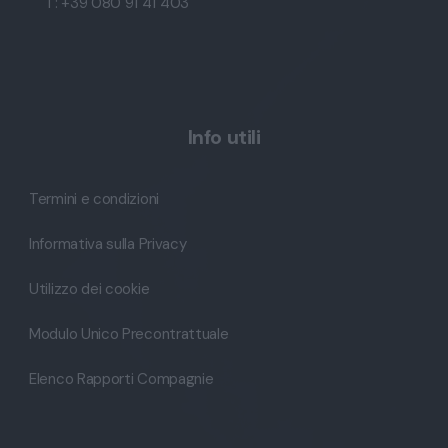
T: +39 080 91 41 403
Info utili
Termini e condizioni
Informativa sulla Privacy
Utilizzo dei cookie
Modulo Unico Precontrattuale
Elenco Rapporti Compagnie