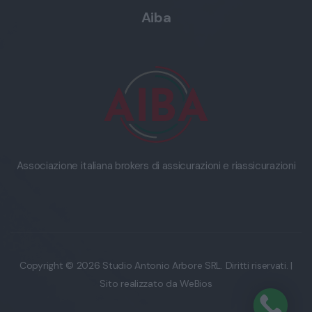
Aiba
Associazione italiana brokers di assicurazioni e riassicurazioni
Copyright © 2026 Studio Antonio Arbore SRL. Diritti riservati. |
Sito realizzato da
WeBios