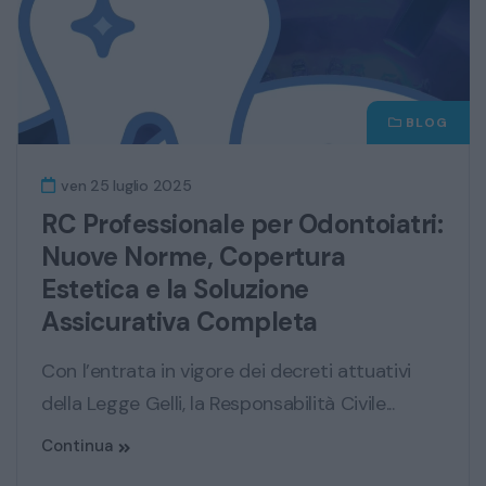
BLOG
ven 25 luglio 2025
RC Professionale per Odontoiatri:
Nuove Norme, Copertura
Estetica e la Soluzione
Assicurativa Completa
Con l’entrata in vigore dei decreti attuativi
della Legge Gelli, la Responsabilità Civile...
Continua