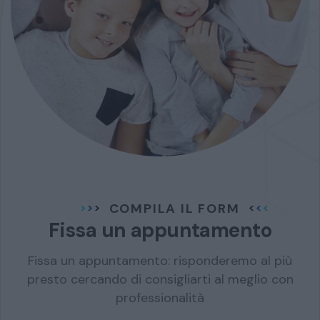
COMPILA IL FORM
Fissa un appuntamento
Fissa un appuntamento: risponderemo al più
presto cercando di consigliarti al meglio con
professionalità