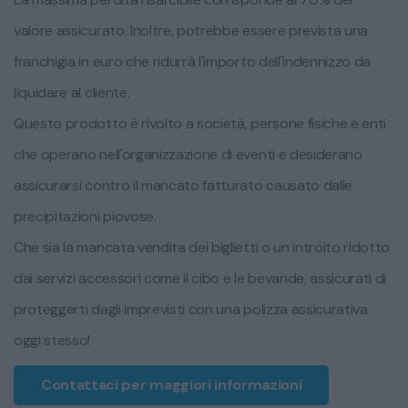
valore assicurato. Inoltre, potrebbe essere prevista una
franchigia in euro che ridurrà l'importo dell'indennizzo da
liquidare al cliente.
Questo prodotto è rivolto a società, persone fisiche e enti
che operano nell'organizzazione di eventi e desiderano
assicurarsi contro il mancato fatturato causato dalle
precipitazioni piovose.
Che sia la mancata vendita dei biglietti o un introito ridotto
dai servizi accessori come il cibo e le bevande, assicurati di
proteggerti dagli imprevisti con una polizza assicurativa
oggi stesso!
Contattaci per maggiori informazioni