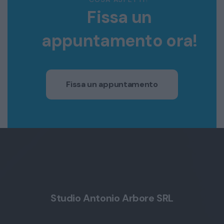
Fissa un
appuntamento ora!
Fissa un appuntamento
Studio Antonio Arbore SRL