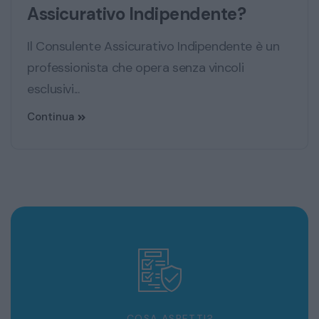
Assicurativo Indipendente?
Il Consulente Assicurativo Indipendente è un
professionista che opera senza vincoli
esclusivi...
Continua
COSA ASPETTI?