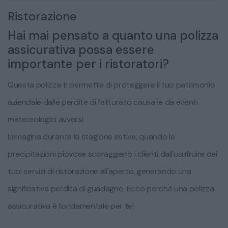
Ristorazione
Hai mai pensato a quanto una polizza
assicurativa possa essere
importante per i ristoratori?
Questa polizza ti permette di proteggere il tuo patrimonio
aziendale dalle perdite di fatturato causate da eventi
metereologici avversi.
Immagina durante la stagione estiva, quando le
precipitazioni piovose scoraggiano i clienti dall'usufruire dei
tuoi servizi di ristorazione all'aperto, generando una
significativa perdita di guadagno. Ecco perché una polizza
assicurativa è fondamentale per te!