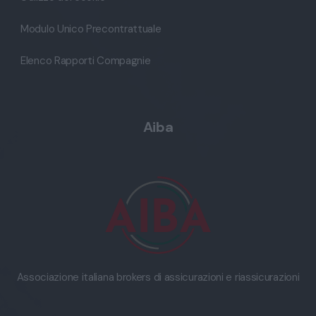
Modulo Unico Precontrattuale
Elenco Rapporti Compagnie
Aiba
Associazione italiana brokers di assicurazioni e riassicurazioni