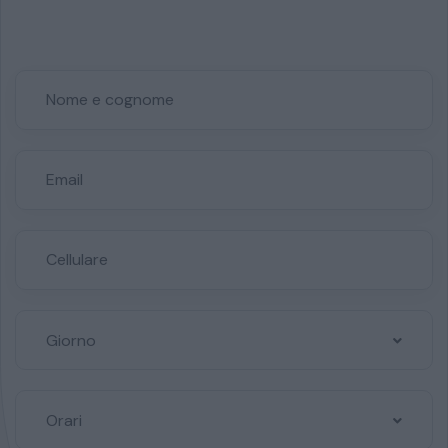
Giorno
Orari