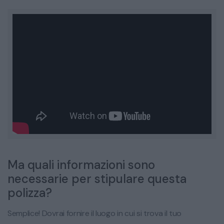
Ma quali informazioni sono
necessarie per stipulare questa
polizza?
Semplice! Dovrai fornire il luogo in cui si trova il tuo