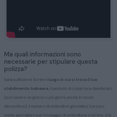
Ma quali informazioni sono
necessarie per stipulare questa
polizza?
Sarà sufficiente fornire il
luogo in cui si trova il tuo
stabilimento balneare
, il periodo di copertura desiderato
(può essere un giorno o più giorni, anche in modo
discontinuo), il numero di ombrelloni giornalieri, il prezzo
medio giornaliero per il noleggio di ombrellone e lettino, e la