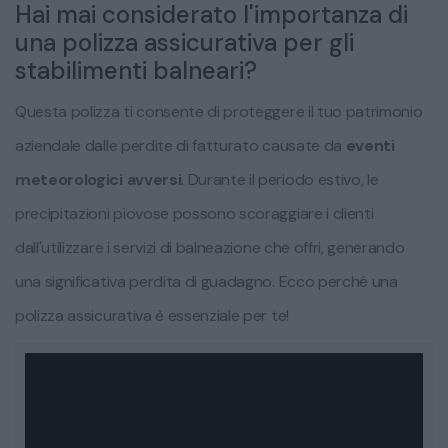
Hai mai considerato l'importanza di
una polizza assicurativa per gli
stabilimenti balneari?
Questa polizza ti consente di proteggere il tuo patrimonio
aziendale dalle perdite di fatturato causate da
eventi
meteorologici avversi
. Durante il periodo estivo, le
precipitazioni piovose possono scoraggiare i clienti
dall'utilizzare i servizi di balneazione che offri, generando
una significativa perdita di guadagno. Ecco perché una
polizza assicurativa è essenziale per te!