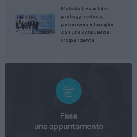
Metodo Live is Life:
proteggi reddito,
patrimonio e famiglia
con una consulenza
indipendente
Fissa
una appuntamento