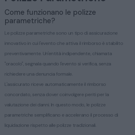
Come funzionano le polizze
parametriche?
Le polizze parametriche sono un tipo di assicurazione
innovativo in cui l'evento che attiva il rimborso è stabilito
preventivamente. Un'entità indipendente, chiamata
"oracolo", segnala quando l'evento si verifica, senza
richiedere una denuncia formale.
L'assicurato riceve automaticamente il rimborso
concordato, senza dover coinvolgere periti per la
valutazione dei danni. In questo modo, le polizze
parametriche semplificano e accelerano il processo di
liquidazione rispetto alle polizze tradizionali.