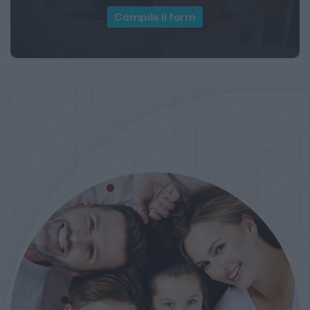
Compila il form