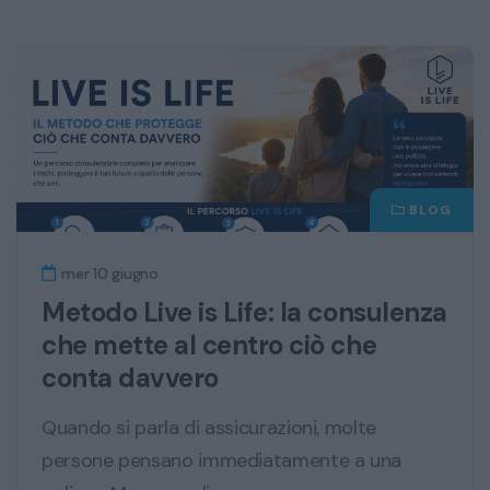
BLOG
mer 10 giugno
Metodo Live is Life: la consulenza
che mette al centro ciò che
conta davvero
Quando si parla di assicurazioni, molte
persone pensano immediatamente a una