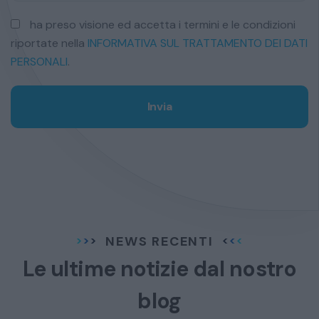
ha preso visione ed accetta i termini e le condizioni
riportate nella
INFORMATIVA SUL TRATTAMENTO DEI DATI
PERSONALI
.
Invia
NEWS RECENTI
Le ultime notizie dal
nostro
blog