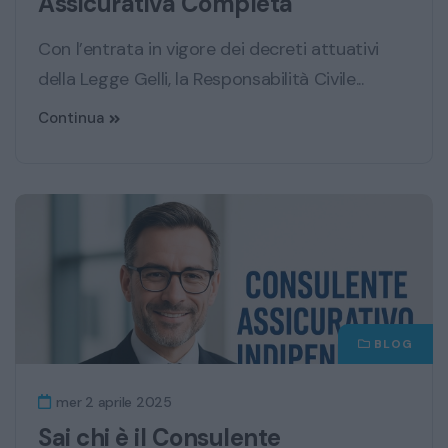
Assicurativa Completa
Con l’entrata in vigore dei decreti attuativi
della Legge Gelli, la Responsabilità Civile...
Continua
BLOG
mer 2 aprile 2025
Sai chi è il Consulente