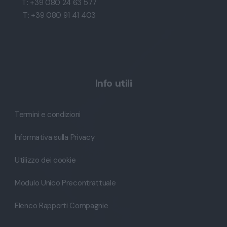
T: +39 080 24 63 577
T: +39 080 91 41 403
Info utili
Termini e condizioni
Informativa sulla Privacy
Utilizzo dei cookie
Modulo Unico Precontrattuale
Elenco Rapporti Compagnie