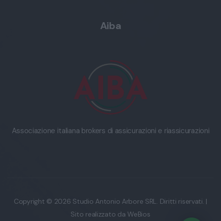
Aiba
Associazione italiana brokers di assicurazioni e riassicurazioni
Copyright © 2026 Studio Antonio Arbore SRL. Diritti riservati. |
Sito realizzato da
WeBios