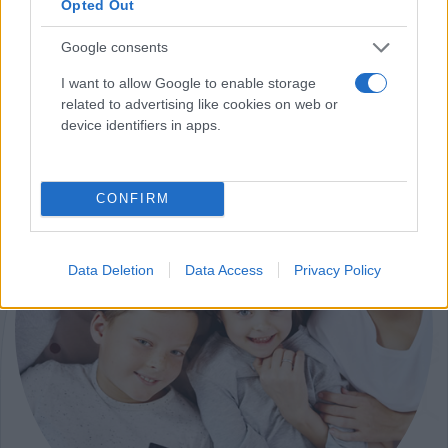
Opted Out
Google consents
I want to allow Google to enable storage
related to advertising like cookies on web or
device identifiers in apps.
CONFIRM
Data Deletion
Data Access
Privacy Policy