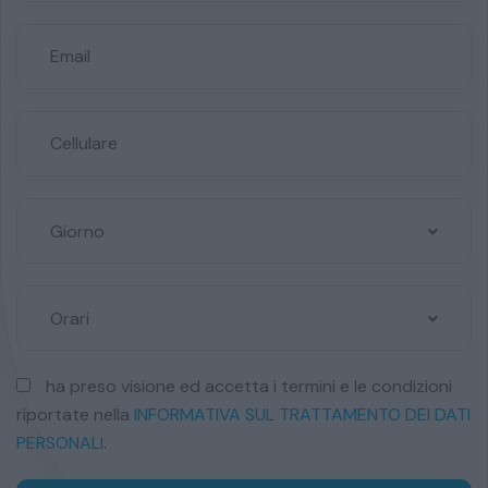
Giorno
Orari
ha preso visione ed accetta i termini e le condizioni
riportate nella
INFORMATIVA SUL TRATTAMENTO DEI DATI
PERSONALI
.