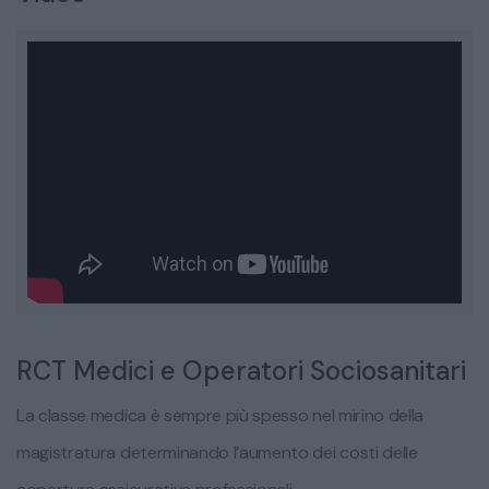
RCT Medici e Operatori Sociosanitari
La classe medica è sempre più spesso nel mirino della
magistratura determinando l’aumento dei costi delle