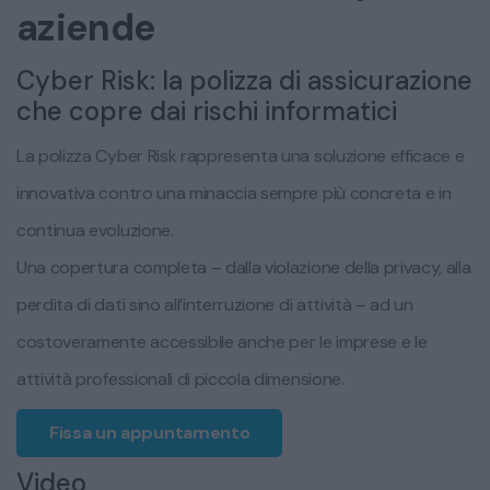
aziende
Cyber Risk: la polizza di assicurazione
che copre dai rischi informatici
La polizza Cyber Risk rappresenta una soluzione efficace e
innovativa contro una minaccia sempre più concreta e in
continua evoluzione.
Una copertura completa – dalla violazione della privacy, alla
perdita di dati sino all’interruzione di attività – ad un
costoveramente accessibile anche per le imprese e le
attività professionali di piccola dimensione.
Fissa un appuntamento
Video