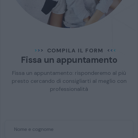
COMPILA IL FORM
Fissa un appuntamento
Fissa un appuntamento: risponderemo al più
presto cercando di consigliarti al meglio con
professionalità