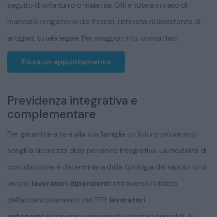
seguito di infortunio o malattia. Offre tutela in caso di
mancata erogazione del freddo, richiesta di assistenza di
artigiani, tutela legale. Per maggiori info. contattaci.
Fissa un appuntamento
Previdenza integrativa e
complementare
Per garantire a te e alla tua famiglia un futuro più sereno
scegli la sicurezza della pensione integrativa. La modalità di
contribuzione è determinata dalla tipologia del rapporto di
lavoro:
lavoratori dipendenti
attraverso l’utilizzo
dell’accantonamento del TFR;
lavoratori
autonomi
attraverso versamenti volontari periodici. Al