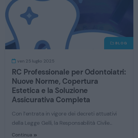
BLOG
ven 25 luglio 2025
RC Professionale per Odontoiatri:
Nuove Norme, Copertura
Estetica e la Soluzione
Assicurativa Completa
Con l’entrata in vigore dei decreti attuativi
della Legge Gelli, la Responsabilità Civile...
Continua