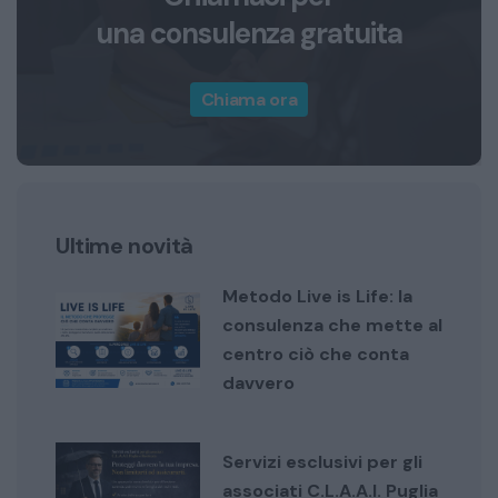
una consulenza gratuita
Chiama ora
Ultime novità
Metodo Live is Life: la
consulenza che mette al
centro ciò che conta
davvero
Servizi esclusivi per gli
associati C.L.A.A.I. Puglia