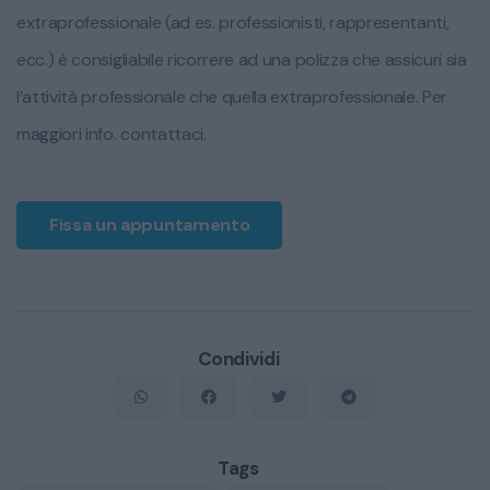
extraprofessionale (ad es. professionisti, rappresentanti,
ecc.) è consigliabile ricorrere ad una polizza che assicuri sia
l’attività professionale che quella extraprofessionale. Per
maggiori info. contattaci.
Fissa un appuntamento
Condividi
Tags