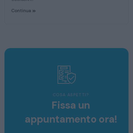
Continua
COSA ASPETTI?
Fissa un
appuntamento ora!