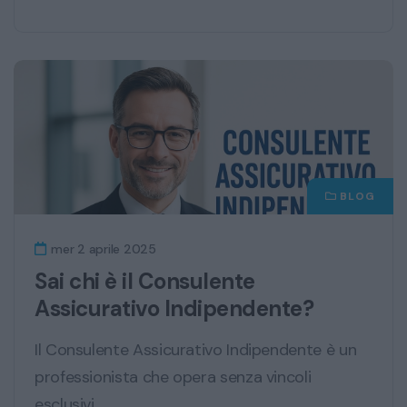
BLOG
mer 2 aprile 2025
Sai chi è il Consulente
Assicurativo Indipendente?
Il Consulente Assicurativo Indipendente è un
professionista che opera senza vincoli
esclusivi...