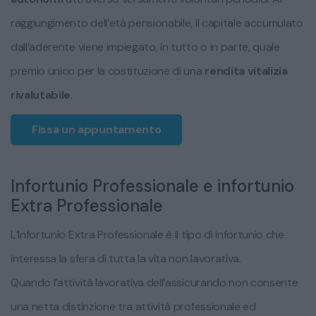
raggiungimento dell’età pensionabile, il capitale accumulato
dall’aderente viene impiegato, in tutto o in parte, quale
premio unico per la costituzione di una
rendita vitalizia
rivalutabile
.
Fissa un appuntamento
Infortunio Professionale e infortunio
Extra Professionale
L’Infortunio Extra Professionale è il tipo di infortunio che
interessa la sfera di tutta la vita non lavorativa.
Quando l’attività lavorativa dell’assicurando non consente
una netta distinzione tra attività professionale ed