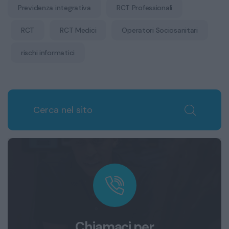
Previdenza integrativa
RCT Professionali
RCT
RCT Medici
Operatori Sociosanitari
rischi informatici
Chiamaci per