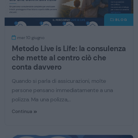
BLOG
mer 10 giugno
Metodo Live is Life: la consulenza
che mette al centro ciò che
conta davvero
Quando si parla di assicurazioni, molte
persone pensano immediatamente a una
polizza. Ma una polizza,...
Continua