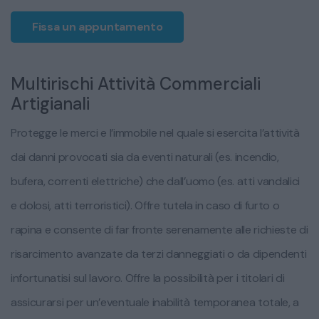
Fissa un appuntamento
Multirischi Attività Commerciali
Artigianali
Protegge le merci e l’immobile nel quale si esercita l’attività
dai danni provocati sia da eventi naturali (es. incendio,
bufera, correnti elettriche) che dall’uomo (es. atti vandalici
e dolosi, atti terroristici). Offre tutela in caso di furto o
rapina e consente di far fronte serenamente alle richieste di
risarcimento avanzate da terzi danneggiati o da dipendenti
infortunatisi sul lavoro. Offre la possibilità per i titolari di
assicurarsi per un’eventuale inabilità temporanea totale, a