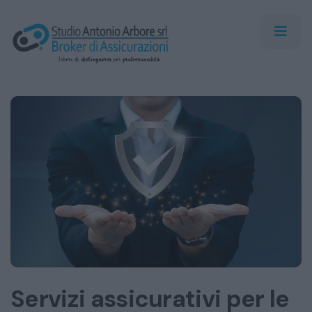
Servizi assicurativi per le