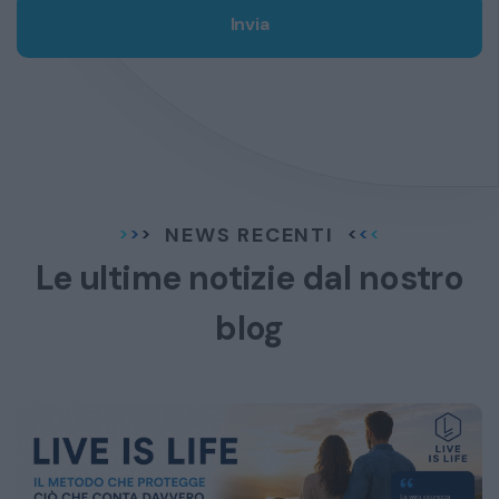
Invia
NEWS RECENTI
Le ultime notizie dal
nostro
blog