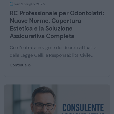
ven 25 luglio 2025
RC Professionale per Odontoiatri:
Nuove Norme, Copertura
Estetica e la Soluzione
Assicurativa Completa
Con l’entrata in vigore dei decreti attuativi
della Legge Gelli, la Responsabilità Civile...
Continua