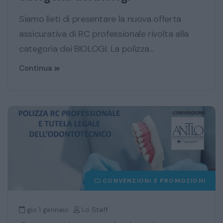
Siamo lieti di presentare la nuova offerta
assicurativa di RC professionale rivolta alla
categoria dei BIOLOGI. La polizza...
Continua
CONVENZIONI E PROMOZIONI
gio 1 gennaio
Lo Staff