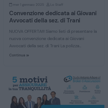
mer 1 gennaio 2025
Lo Staff
Convenzione dedicata ai Giovani
Avvocati della sez. di Trani
NUOVA OFFERTA!!! Siamo lieti di presentare la
nuova convenzione dedicata ai Giovani
Avvocati della sez. di Trani La polizza...
Continua