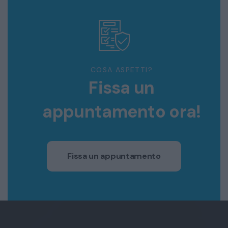
COSA ASPETTI?
Fissa un
appuntamento ora!
Fissa un appuntamento