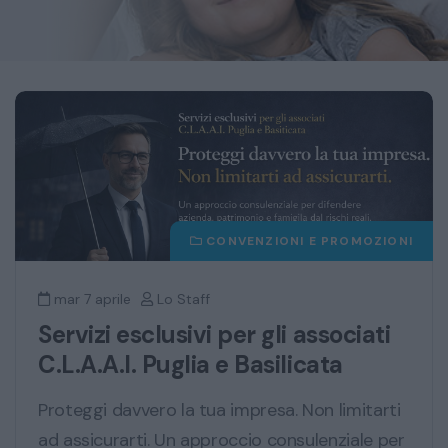
CONVENZIONI E PROMOZIONI
mar 7 aprile
Lo Staff
Servizi esclusivi per gli associati
C.L.A.A.I. Puglia e Basilicata
Proteggi davvero la tua impresa. Non limitarti
ad assicurarti. Un approccio consulenziale per