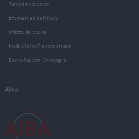
Termini e condizioni
Informativa sulla Privacy
Utilizzo dei cookie
Modulo Unico Precontrattuale
Elenco Rapporti Compagnie
Aiba