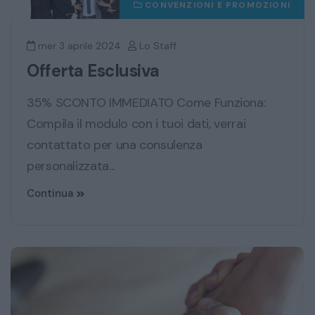
CONVENZIONI E PROMOZIONI
mer 3 aprile 2024
Lo Staff
Offerta Esclusiva
35% SCONTO IMMEDIATO Come Funziona:
Compila il modulo con i tuoi dati, verrai
contattato per una consulenza
personalizzata...
Continua