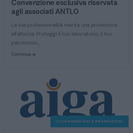
Convenzione esclusiva riservata
agli associati ANTLO
La tua professionalità merita una protezione
all'altezza. Proteggi il tuo laboratorio, il tuo
patrimonio...
Continua
CONVENZIONI E PROMOZIONI