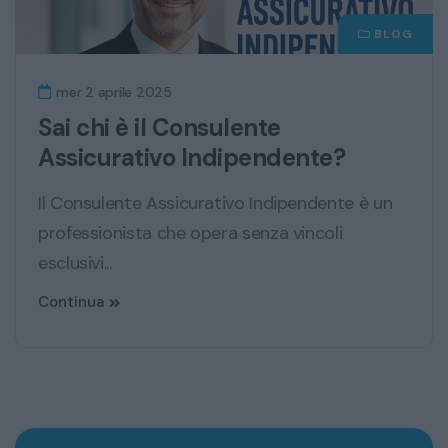
BLOG
mer 2 aprile 2025
Sai chi è il Consulente
Assicurativo Indipendente?
Il Consulente Assicurativo Indipendente è un
professionista che opera senza vincoli
esclusivi...
Continua